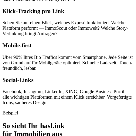
Klick-Tracking pro Link
Sehen Sie auf einen Blick, welches Exposé funktioniert. Welche
Plattform performt — ImmoScout oder Immowelt? Welche Story-
Verlinkung bringt Anfragen?
Mobile-first
Über 90% Ihres Bio-Traffics kommt vom Smartphone. Jede Seite ist
von Grund auf für Mobilgeräte optimiert. Schnelle Ladezeit, Touch-
freundlich, lesbar.
Social-Links
Facebook, Instagram, LinkedIn, XING, Google Business Profil —
alle wichtigen Plattformen mit einem Klick erreichbar. Vorgefertigte
Icons, sauberes Design.
Beispiel
So sieht Ihr hasl.ink
für Immobilien aus