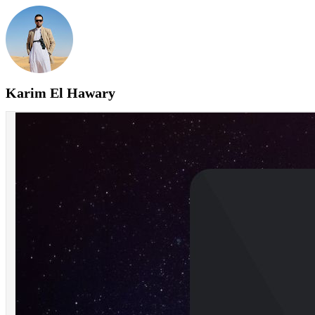
Karim El Hawary