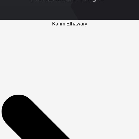
Karim Elhawary