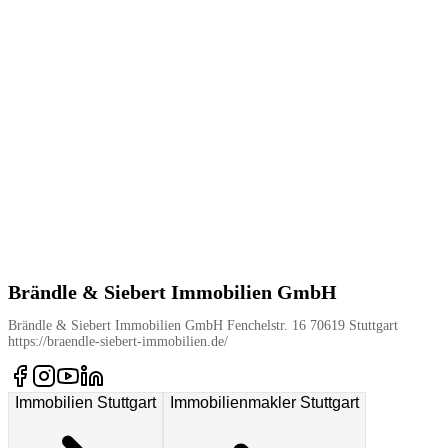
Brändle & Siebert Immobilien GmbH
Brändle & Siebert Immobilien GmbH Fenchelstr. 16 70619 Stuttgart
https://braendle-siebert-immobilien.de/
Immobilien Stuttgart
Immobilienmakler Stuttgart