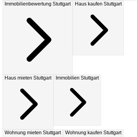
Immobilienbewertung Stuttgart
Haus kaufen Stuttgart
Haus mieten Stuttgart
Immobilien Stuttgart
Wohnung mieten Stuttgart
Wohnung kaufen Stuttgart