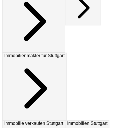
Immobilienmakler für Stuttgart
Immobilie verkaufen Stuttgart
Immobilien Stuttgart