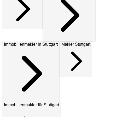
Immobilienmakler in Stuttgart
Makler Stuttgart
Immobilienmakler für Stuttgart