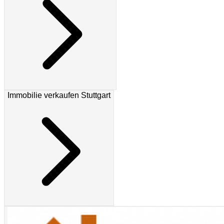
Immobilie verkaufen Stuttgart