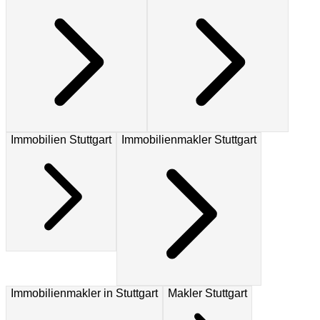
Immobilien Stuttgart
Immobilienmakler Stuttgart
Immobilienmakler in Stuttgart
Makler Stuttgart